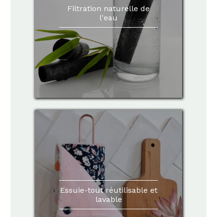
Filtration naturelle de
l'eau
Essuie-tout réutilisable et
lavable