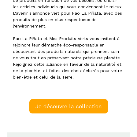
de produits en fonction de vos besoins, ou choisir
les articles individuels qui vous conviennent le mieux.
L'avenir s'annonce vert pour Pao La Piñata, avec des
produits de plus en plus respectueux de
l'environnement.
Pao La Piñata et Mes Produits Verts vous invitent à
rejoindre leur démarche éco-responsable en
découvrant des produits naturels qui prennent soin
de vous tout en préservant notre précieuse planète.
Rejoignez cette alliance en faveur de la naturalité et
de la planète, et faites des choix éclairés pour votre
bien-être et celui de la Terre.
Je découvre la collection