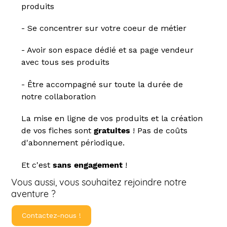
produits
- Se concentrer sur votre coeur de métier
- Avoir son espace dédié et sa page vendeur
avec tous ses produits
- Être accompagné sur toute la durée de
notre collaboration
La mise en ligne de vos produits et la création
de vos fiches sont
gratuites
! Pas de coûts
d'abonnement périodique.
Et c'est
sans engagement
!
Vous aussi, vous souhaitez rejoindre notre
aventure ?
Contactez-nous !