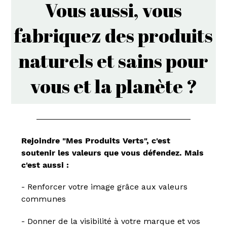
Vous aussi, vous
fabriquez des produits
naturels et sains pour
vous et la planète ?
Rejoindre "Mes Produits Verts", c'est
soutenir les valeurs que vous défendez. Mais
c'est aussi :
- Renforcer votre image grâce aux valeurs
communes
- Donner de la visibilité à votre marque et vos