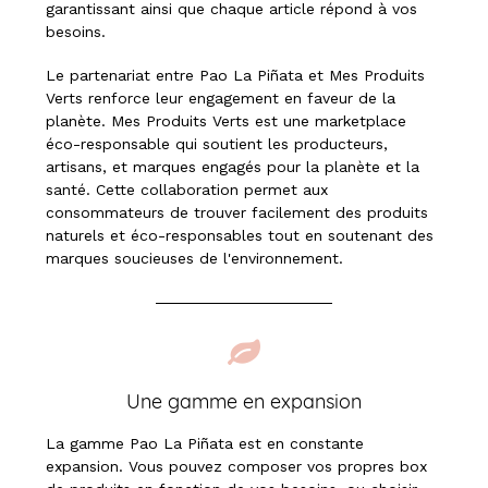
garantissant ainsi que chaque article répond à vos
besoins.
Le partenariat entre Pao La Piñata et Mes Produits
Verts renforce leur engagement en faveur de la
planète. Mes Produits Verts est une marketplace
éco-responsable qui soutient les producteurs,
artisans, et marques engagés pour la planète et la
santé. Cette collaboration permet aux
consommateurs de trouver facilement des produits
naturels et éco-responsables tout en soutenant des
marques soucieuses de l'environnement.
Une gamme en expansion
La gamme Pao La Piñata est en constante
expansion. Vous pouvez composer vos propres box