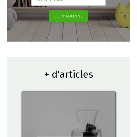
JE M'ABONNE
+ d'articles