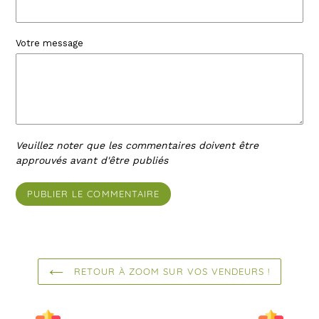
Votre message
Veuillez noter que les commentaires doivent être
approuvés avant d'être publiés
RETOUR À ZOOM SUR VOS VENDEURS !