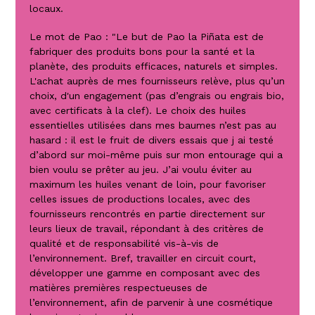
locaux.
Le mot de Pao : "Le but de Pao la Piñata est de
fabriquer des produits bons pour la santé et la
planète, des produits efficaces, naturels et simples.
L'achat auprès de mes fournisseurs relève, plus qu’un
choix, d'un engagement (pas d’engrais ou engrais bio,
avec certificats à la clef). Le choix des huiles
essentielles utilisées dans mes baumes n’est pas au
hasard : il est le fruit de divers essais que j ai testé
d’abord sur moi-même puis sur mon entourage qui a
bien voulu se prêter au jeu. J’ai voulu éviter au
maximum les huiles venant de loin, pour favoriser
celles issues de productions locales, avec des
fournisseurs rencontrés en partie directement sur
leurs lieux de travail, répondant à des critères de
qualité et de responsabilité vis-à-vis de
l’environnement. Bref, travailler en circuit court,
développer une gamme en composant avec des
matières premières respectueuses de
l’environnement, afin de parvenir à une cosmétique