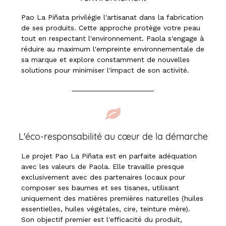
Pao La Piñata privilégie l'artisanat dans la fabrication
de ses produits. Cette approche protège votre peau
tout en respectant l'environnement. Paola s'engage à
réduire au maximum l'empreinte environnementale de
sa marque et explore constamment de nouvelles
solutions pour minimiser l'impact de son activité.
L'éco-responsabilité au cœur de la démarche
Le projet Pao La Piñata est en parfaite adéquation
avec les valeurs de Paola. Elle travaille presque
exclusivement avec des partenaires locaux pour
composer ses baumes et ses tisanes, utilisant
uniquement des matières premières naturelles (huiles
essentielles, huiles végétales, cire, teinture mère).
Son objectif premier est l'efficacité du produit,