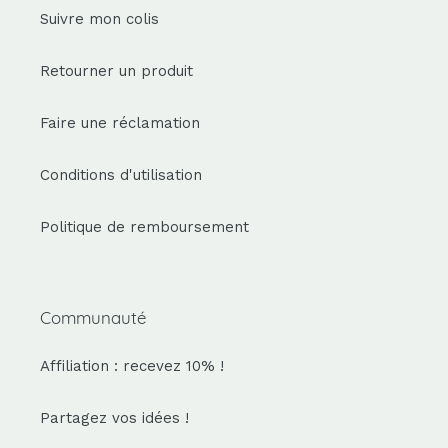
Suivre mon colis
Retourner un produit
Faire une réclamation
Conditions d'utilisation
Politique de remboursement
Communauté
Affiliation : recevez 10% !
Partagez vos idées !