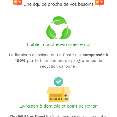
Une équipe proche de vos besoins
Faible impact environnemental
La livraison classique de La Poste est
compensée à
100%
par le financement de programmes de
réduction carbone !
Livraison à domicile et point de retrait
Flexibilité et liberté
, c'est vous qui choisissez votre