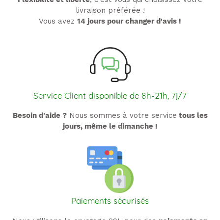
livraison préférée !
Vous avez
14 jours pour changer d'avis !
Service Client disponible de 8h-21h, 7j/7
Besoin d'aide ?
Nous sommes à votre service
tous les
jours, même le dimanche !
Paiements sécurisés