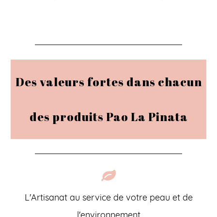
Des valeurs fortes dans chacun
des produits Pao La Pinata
L'Artisanat au service de votre peau et de
l'environnement