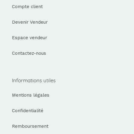
Compte client
Devenir Vendeur
Espace vendeur
Contactez-nous
Informations utiles
Mentions légales
Confidentialité
Remboursement