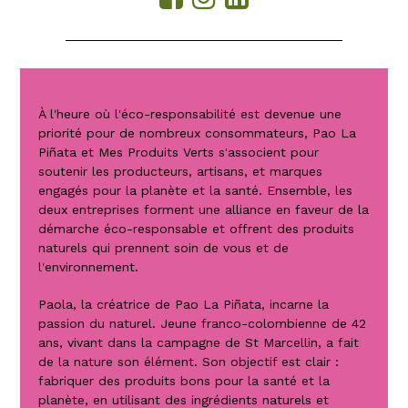
À l'heure où l'éco-responsabilité est devenue une
priorité pour de nombreux consommateurs, Pao La
Piñata et Mes Produits Verts s'associent pour
soutenir les producteurs, artisans, et marques
engagés pour la planète et la santé. Ensemble, les
deux entreprises forment une alliance en faveur de la
démarche éco-responsable et offrent des produits
naturels qui prennent soin de vous et de
l'environnement.
Paola, la créatrice de Pao La Piñata, incarne la
passion du naturel. Jeune franco-colombienne de 42
ans, vivant dans la campagne de St Marcellin, a fait
de la nature son élément. Son objectif est clair :
fabriquer des produits bons pour la santé et la
planète, en utilisant des ingrédients naturels et