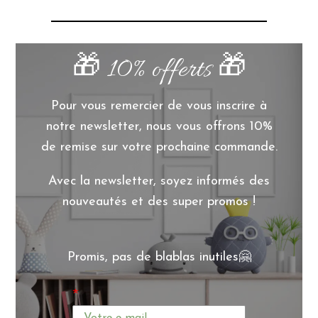
🎁 10% offerts 🎁
Pour vous remercier de vous inscrire à
notre newsletter, nous vous offrons 10%
de remise sur votre prochaine commande.
Avec la newsletter, soyez informés des
nouveautés et des super promos !
Promis, pas de blablas inutiles🤗