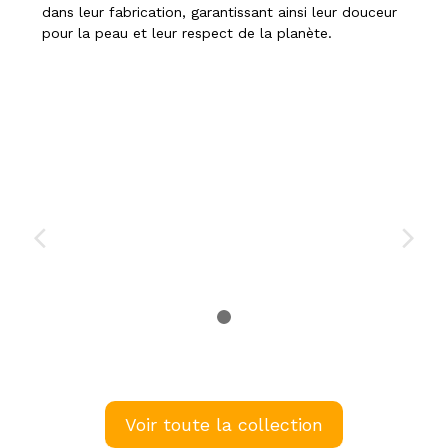
dans leur fabrication, garantissant ainsi leur douceur
pour la peau et leur respect de la planète.
Voir toute la collection