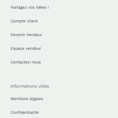
Partagez vos idées !
Compte client
Devenir Vendeur
Espace vendeur
Contactez-nous
Informations utiles
Mentions légales
Confidentialité