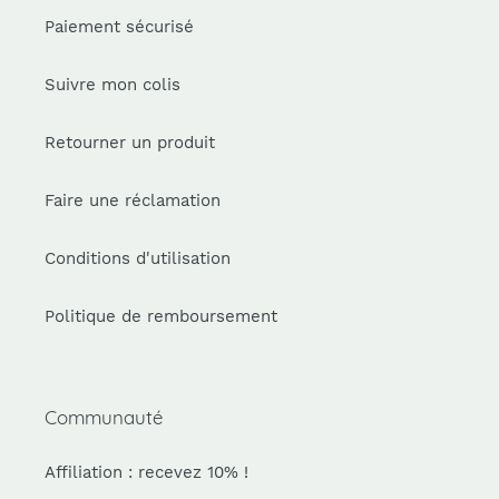
Paiement sécurisé
Suivre mon colis
Retourner un produit
Faire une réclamation
Conditions d'utilisation
Politique de remboursement
Communauté
Affiliation : recevez 10% !