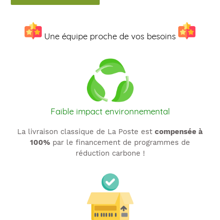
Une équipe proche de vos besoins
Faible impact environnemental
La livraison classique de La Poste est
compensée à
100%
par le financement de programmes de
réduction carbone !