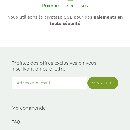
Paiements sécurisés
Nous utilisons le cryptage SSL pour des
paiements en
toute sécurité
Profitez des offres exclusives en vous
inscrivant à notre lettre
S'INSCRIRE
Ma commande
FAQ