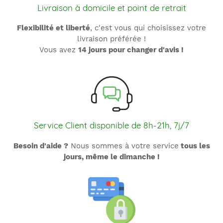
Livraison à domicile et point de retrait
Flexibilité et liberté
, c'est vous qui choisissez votre
livraison préférée !
Vous avez
14 jours pour changer d'avis !
Service Client disponible de 8h-21h, 7j/7
Besoin d'aide ?
Nous sommes à votre service
tous les
jours, même le dimanche !