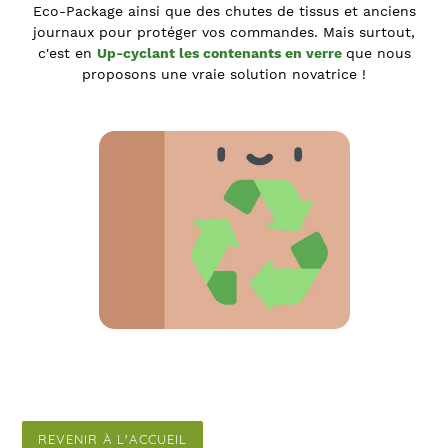
Eco-Package ainsi que des chutes de tissus et anciens
journaux pour protéger vos commandes. Mais surtout,
c'est en
Up-cyclant les contenants en verre
que nous
proposons une vraie solution novatrice !
REVENIR À L'ACCUEIL