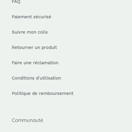
FAQ
Paiement sécurisé
Suivre mon colis
Retourner un produit
Faire une réclamation
Conditions d'utilisation
Politique de remboursement
Communauté