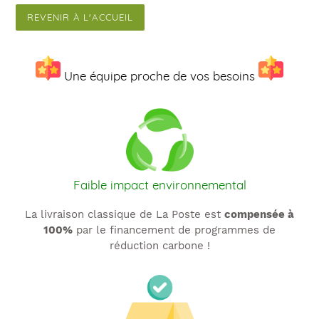
REVENIR À L'ACCUEIL
Une équipe proche de vos besoins
Faible impact environnemental
La livraison classique de La Poste est
compensée à
100%
par le financement de programmes de
réduction carbone !