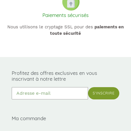
Paiements sécurisés
Nous utilisons le cryptage SSL pour des
paiements en
toute sécurité
Profitez des offres exclusives en vous
inscrivant à notre lettre
S'INSCRIRE
Ma commande