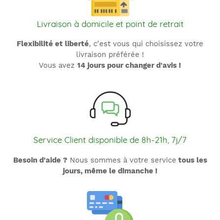
Livraison à domicile et point de retrait
Flexibilité et liberté
, c'est vous qui choisissez votre
livraison préférée !
Vous avez
14 jours pour changer d'avis !
Service Client disponible de 8h-21h, 7j/7
Besoin d'aide ?
Nous sommes à votre service
tous les
jours, même le dimanche !