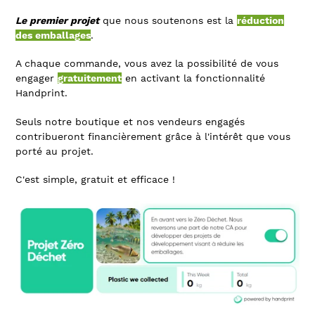
Le premier projet
que nous soutenons est la
réduction
des emballages
.
A chaque commande, vous avez la possibilité de vous
engager
gratuitement
en activant la fonctionnalité
Handprint.
Seuls notre boutique et nos vendeurs engagés
contribueront financièrement grâce à l'intérêt que vous
porté au projet.
C'est simple, gratuit et efficace !