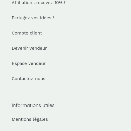
Affiliation : recevez 10% !
Partagez vos idées !
Compte client
Devenir Vendeur
Espace vendeur
Contactez-nous
Informations utiles
Mentions légales