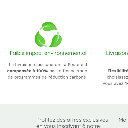
Faible impact environnemental
Livraison
La livraison classique de La Poste est
compensée à 100%
par le financement
Flexibilit
de programmes de réduction carbone !
choisissez
Vous avez
1
Profitez des offres exclusives
Ma
en vous inscrivant à notre