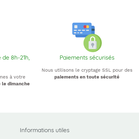
e de 8h-21h,
Paiements sécurisés
Nous utilisons le cryptage SSL pour des
es à votre
paiements en toute sécurité
e le dimanche
Informations utiles