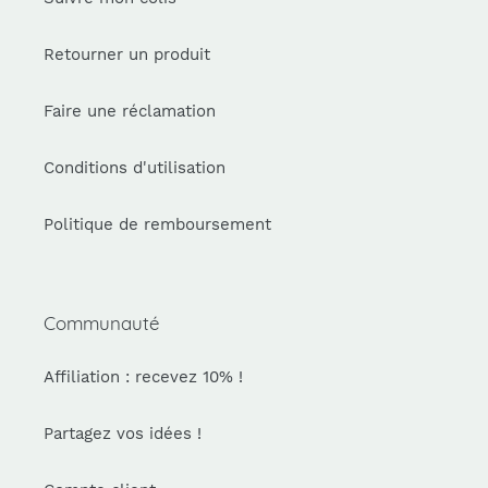
Retourner un produit
Faire une réclamation
Conditions d'utilisation
Politique de remboursement
Communauté
Affiliation : recevez 10% !
Partagez vos idées !