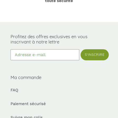
toute sécurité
Profitez des offres exclusives en vous
inscrivant à notre lettre
S'INSCRIRE
Ma commande
FAQ
Paiement sécurisé
Suivre mon colis