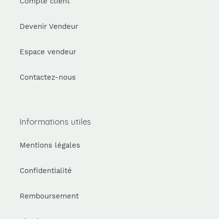
Compte client
Devenir Vendeur
Espace vendeur
Contactez-nous
Informations utiles
Mentions légales
Confidentialité
Remboursement