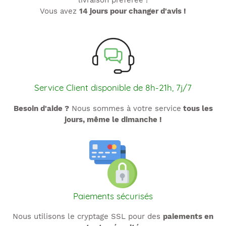
livraison préférée !
Vous avez
14 jours pour changer d'avis !
Service Client disponible de 8h-21h, 7j/7
Besoin d'aide ?
Nous sommes à votre service
tous les
jours, même le dimanche !
Paiements sécurisés
Nous utilisons le cryptage SSL pour des
paiements en