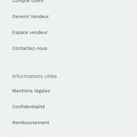
Compte client
Devenir Vendeur
Espace vendeur
Contactez-nous
Informations utiles
Mentions légales
Confidentialité
Remboursement