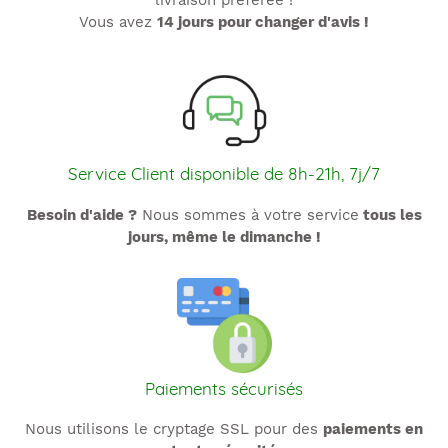
livraison préférée !
Vous avez
14 jours pour changer d'avis !
Service Client disponible de 8h-21h, 7j/7
Besoin d'aide ?
Nous sommes à votre service
tous les
jours, même le dimanche !
Paiements sécurisés
Nous utilisons le cryptage SSL pour des
paiements en