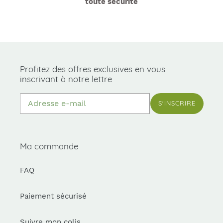
toute sécurité
Profitez des offres exclusives en vous
inscrivant à notre lettre
S'INSCRIRE
Ma commande
FAQ
Paiement sécurisé
Suivre mon colis