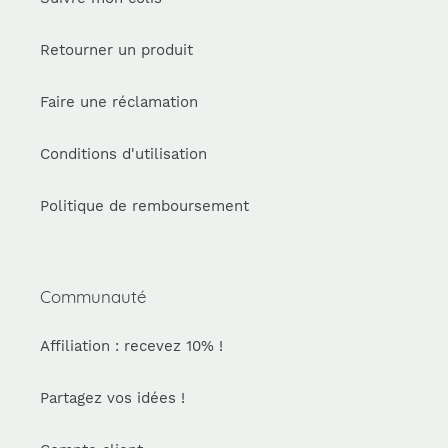
Retourner un produit
Faire une réclamation
Conditions d'utilisation
Politique de remboursement
Communauté
Affiliation : recevez 10% !
Partagez vos idées !