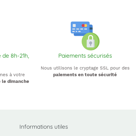
e de 8h-21h,
Paiements sécurisés
Nous utilisons le cryptage SSL pour des
es à votre
paiements en toute sécurité
e le dimanche
Informations utiles