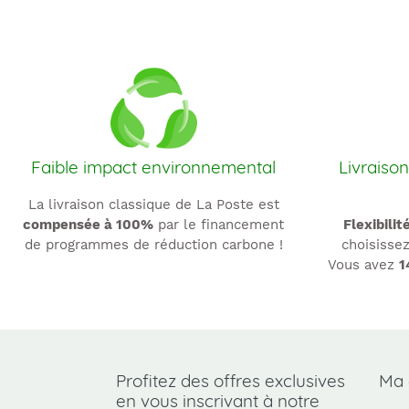
Faible impact environnemental
Livraison
La livraison classique de La Poste est
compensée à 100%
par le financement
Flexibilit
de programmes de réduction carbone !
choisissez
Vous avez
1
Profitez des offres exclusives
Ma
en vous inscrivant à notre