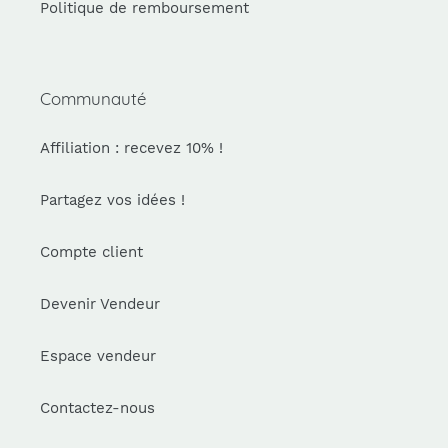
Politique de remboursement
Communauté
Affiliation : recevez 10% !
Partagez vos idées !
Compte client
Devenir Vendeur
Espace vendeur
Contactez-nous