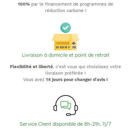
100%
par le financement de programmes de
réduction carbone !
Livraison à domicile et point de retrait
Flexibilité et liberté
, c'est vous qui choisissez votre
livraison préférée !
Vous avez
14 jours pour changer d'avis !
Service Client disponible de 8h-21h, 7j/7