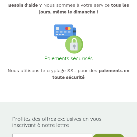
Besoin d'aide ?
Nous sommes à votre service
tous les
jours, même le dimanche !
Paiements sécurisés
Nous utilisons le cryptage SSL pour des
paiements en
toute sécurité
Profitez des offres exclusives en vous
inscrivant à notre lettre