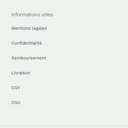
Informations utiles
Mentions légales
Confidentialité
Remboursement
Livraison
CGV
CGU