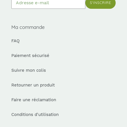
S'INSCRIRE
Ma commande
FAQ
Paiement sécurisé
Suivre mon colis
Retourner un produit
Faire une réclamation
Conditions d'utilisation