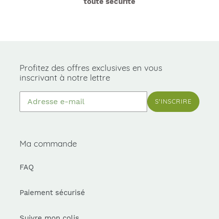
toute sécurité
Profitez des offres exclusives en vous
inscrivant à notre lettre
S'INSCRIRE
Ma commande
FAQ
Paiement sécurisé
Suivre mon colis