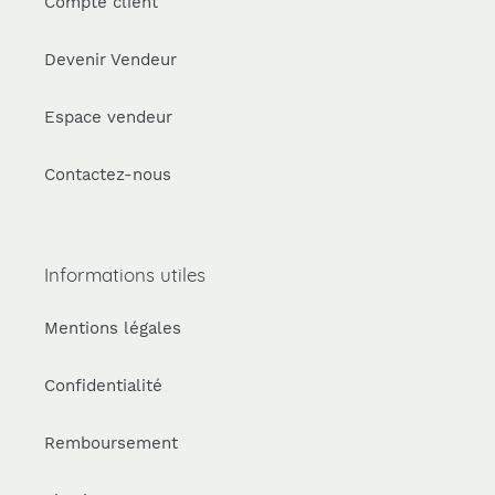
Compte client
Devenir Vendeur
Espace vendeur
Contactez-nous
Informations utiles
Mentions légales
Confidentialité
Remboursement