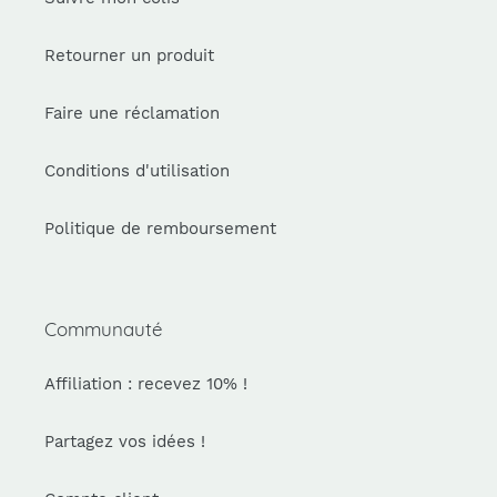
Retourner un produit
Faire une réclamation
Conditions d'utilisation
Politique de remboursement
Communauté
Affiliation : recevez 10% !
Partagez vos idées !