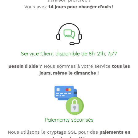
livraison préférée !
Vous avez
14 jours pour changer d'avis !
Service Client disponible de 8h-21h, 7j/7
Besoin d'aide ?
Nous sommes à votre service
tous les
jours, même le dimanche !
Paiements sécurisés
Nous utilisons le cryptage SSL pour des
paiements en