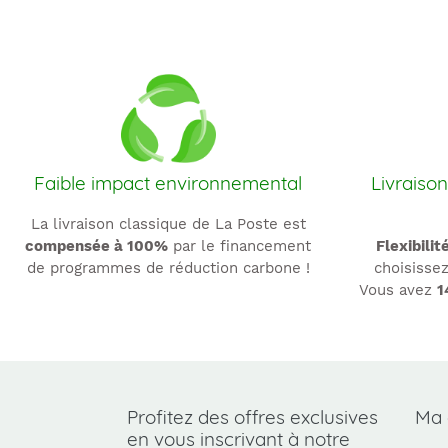
Faible impact environnemental
Livraison
La livraison classique de La Poste est
compensée à 100%
par le financement
Flexibilit
de programmes de réduction carbone !
choisissez
Vous avez
1
Profitez des offres exclusives
Ma
en vous inscrivant à notre