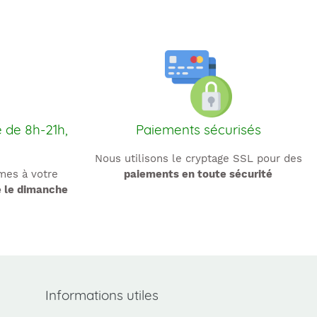
e de 8h-21h,
Paiements sécurisés
Nous utilisons le cryptage SSL pour des
es à votre
paiements en toute sécurité
e le dimanche
Informations utiles