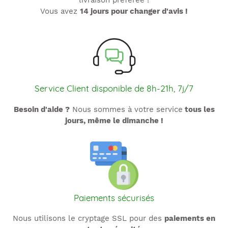
livraison préférée !
Vous avez
14 jours pour changer d'avis !
Service Client disponible de 8h-21h, 7j/7
Besoin d'aide ?
Nous sommes à votre service
tous les
jours, même le dimanche !
Paiements sécurisés
Nous utilisons le cryptage SSL pour des
paiements en