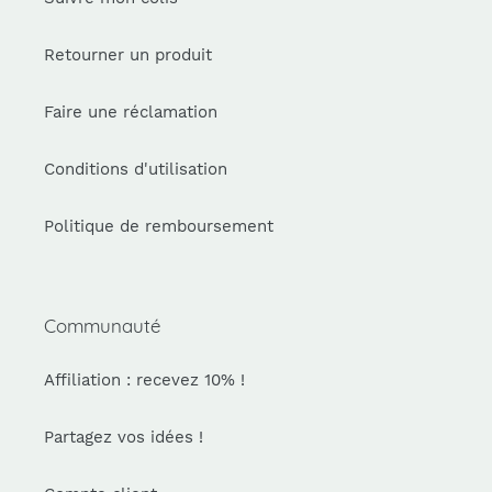
Retourner un produit
Faire une réclamation
Conditions d'utilisation
Politique de remboursement
Communauté
Affiliation : recevez 10% !
Partagez vos idées !