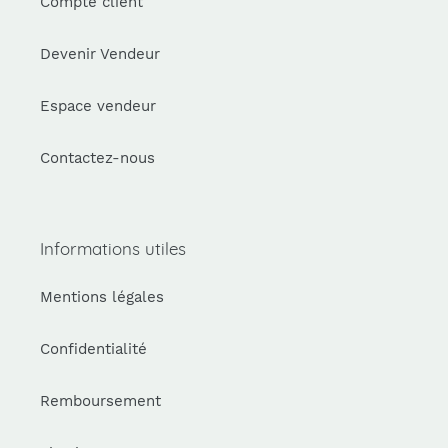
Compte client
Devenir Vendeur
Espace vendeur
Contactez-nous
Informations utiles
Mentions légales
Confidentialité
Remboursement