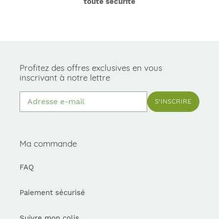
toute sécurité
Profitez des offres exclusives en vous
inscrivant à notre lettre
S'INSCRIRE
Ma commande
FAQ
Paiement sécurisé
Suivre mon colis