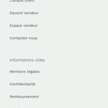
Compte client
Devenir Vendeur
Espace vendeur
Contactez-nous
Informations utiles
Mentions légales
Confidentialité
Remboursement