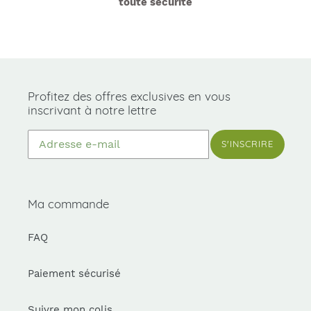
toute sécurité
Profitez des offres exclusives en vous
inscrivant à notre lettre
S'INSCRIRE
Ma commande
FAQ
Paiement sécurisé
Suivre mon colis