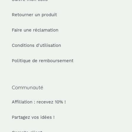
Retourner un produit
Faire une réclamation
Conditions d'utilisation
Politique de remboursement
Communauté
Affiliation : recevez 10% !
Partagez vos idées !