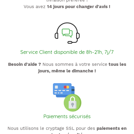
livraison préférée !
Vous avez
14 jours pour changer d'avis !
Service Client disponible de 8h-21h, 7j/7
Besoin d'aide ?
Nous sommes à votre service
tous les
jours, même le dimanche !
Paiements sécurisés
Nous utilisons le cryptage SSL pour des
paiements en