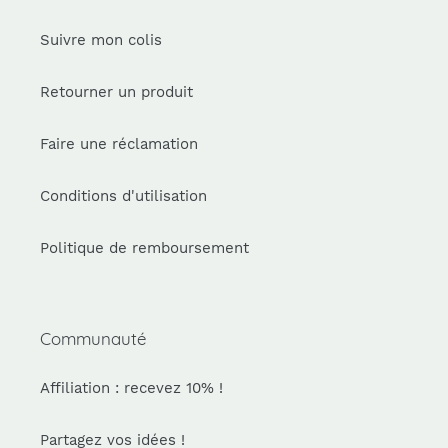
Suivre mon colis
Retourner un produit
Faire une réclamation
Conditions d'utilisation
Politique de remboursement
Communauté
Affiliation : recevez 10% !
Partagez vos idées !