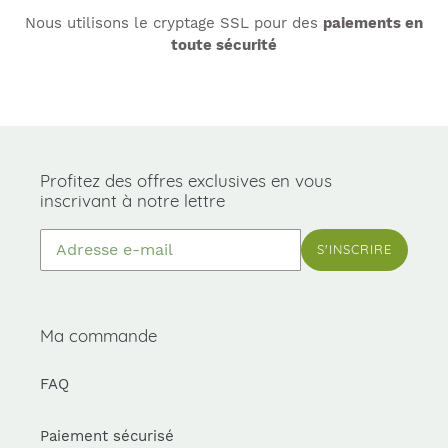
Nous utilisons le cryptage SSL pour des
paiements en
toute sécurité
Profitez des offres exclusives en vous
inscrivant à notre lettre
S'INSCRIRE
Ma commande
FAQ
Paiement sécurisé