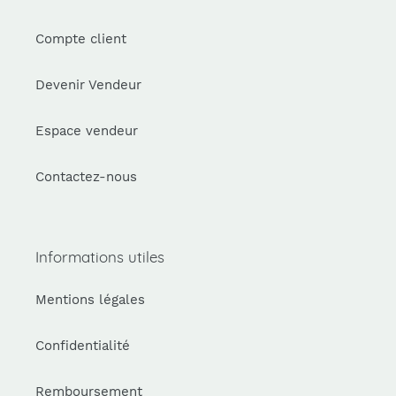
Compte client
Devenir Vendeur
Espace vendeur
Contactez-nous
Informations utiles
Mentions légales
Confidentialité
Remboursement