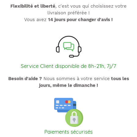
Flexibilité et liberté
, c'est vous qui choisissez votre
livraison préférée !
Vous avez
14 jours pour changer d'avis !
Service Client disponible de 8h-21h, 7j/7
Besoin d'aide ?
Nous sommes à votre service
tous les
jours, même le dimanche !
Paiements sécurisés