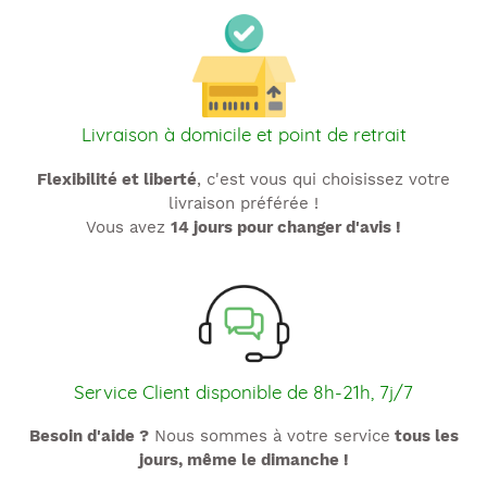
Livraison à domicile et point de retrait
Flexibilité et liberté
, c'est vous qui choisissez votre
livraison préférée !
Vous avez
14 jours pour changer d'avis !
Service Client disponible de 8h-21h, 7j/7
Besoin d'aide ?
Nous sommes à votre service
tous les
jours, même le dimanche !