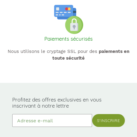
Paiements sécurisés
Nous utilisons le cryptage SSL pour des
paiements en
toute sécurité
Profitez des offres exclusives en vous
inscrivant à notre lettre
S'INSCRIRE