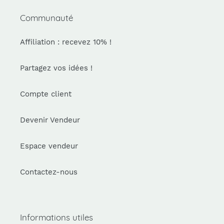
Communauté
Affiliation : recevez 10% !
Partagez vos idées !
Compte client
Devenir Vendeur
Espace vendeur
Contactez-nous
Informations utiles