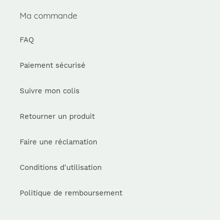
Ma commande
FAQ
Paiement sécurisé
Suivre mon colis
Retourner un produit
Faire une réclamation
Conditions d'utilisation
Politique de remboursement