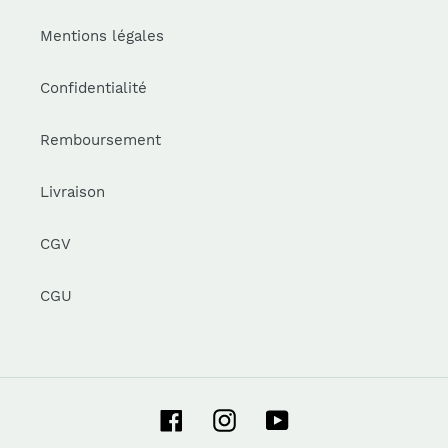
Mentions légales
Confidentialité
Remboursement
Livraison
CGV
CGU
Facebook
Instagram
YouTube