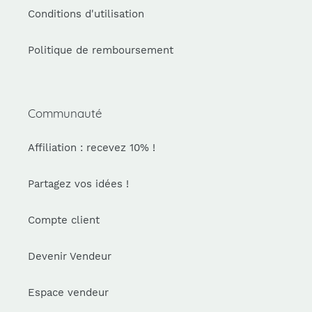
Conditions d'utilisation
Politique de remboursement
Communauté
Affiliation : recevez 10% !
Partagez vos idées !
Compte client
Devenir Vendeur
Espace vendeur