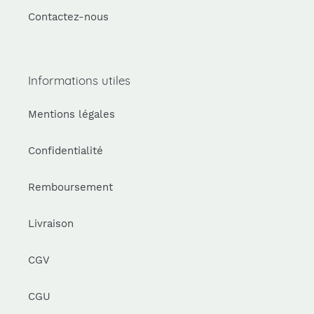
Contactez-nous
Informations utiles
Mentions légales
Confidentialité
Remboursement
Livraison
CGV
CGU