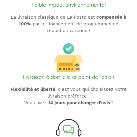
Faible impact environnemental
La livraison classique de La Poste est
compensée à
100%
par le financement de programmes de
réduction carbone !
Livraison à domicile et point de retrait
Flexibilité et liberté
, c'est vous qui choisissez votre
livraison préférée !
Vous avez
14 jours pour changer d'avis !