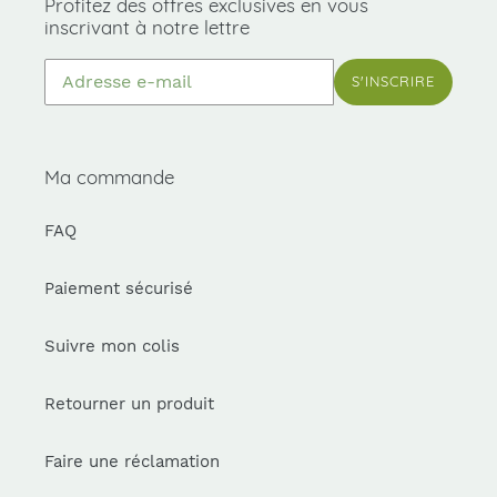
Profitez des offres exclusives en vous
inscrivant à notre lettre
S'INSCRIRE
Ma commande
FAQ
Paiement sécurisé
Suivre mon colis
Retourner un produit
Faire une réclamation