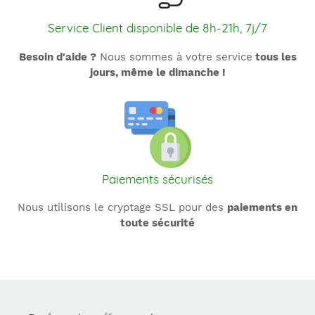
Service Client disponible de 8h-21h, 7j/7
Besoin d'aide ?
Nous sommes à votre service
tous les
jours, même le dimanche !
Paiements sécurisés
Nous utilisons le cryptage SSL pour des
paiements en
toute sécurité