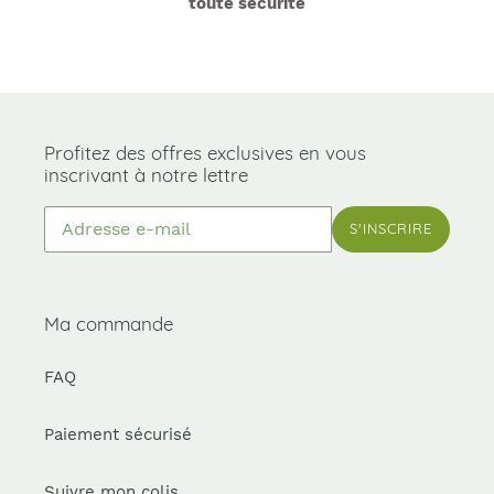
toute sécurité
Profitez des offres exclusives en vous
inscrivant à notre lettre
S'INSCRIRE
Ma commande
FAQ
Paiement sécurisé
Suivre mon colis