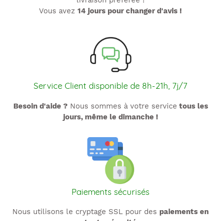
livraison préférée !
Vous avez
14 jours pour changer d'avis !
Service Client disponible de 8h-21h, 7j/7
Besoin d'aide ?
Nous sommes à votre service
tous les
jours, même le dimanche !
Paiements sécurisés
Nous utilisons le cryptage SSL pour des
paiements en