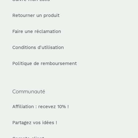
Retourner un produit
Faire une réclamation
Conditions d'utilisation
Politique de remboursement
Communauté
Affiliation : recevez 10% !
Partagez vos idées !