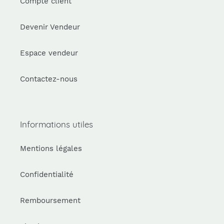
Compte client
Devenir Vendeur
Espace vendeur
Contactez-nous
Informations utiles
Mentions légales
Confidentialité
Remboursement