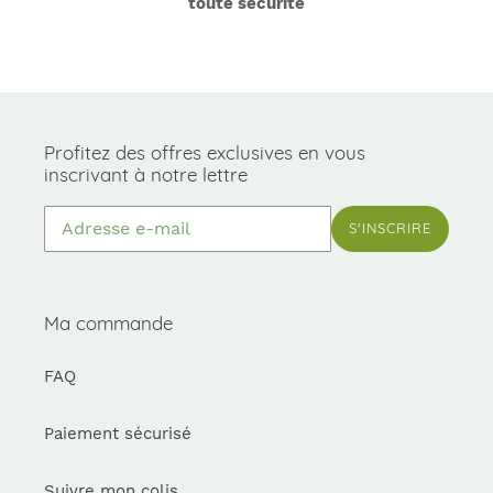
toute sécurité
Profitez des offres exclusives en vous
inscrivant à notre lettre
S'INSCRIRE
Ma commande
FAQ
Paiement sécurisé
Suivre mon colis