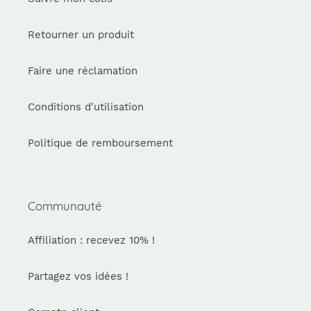
Retourner un produit
Faire une réclamation
Conditions d'utilisation
Politique de remboursement
Communauté
Affiliation : recevez 10% !
Partagez vos idées !