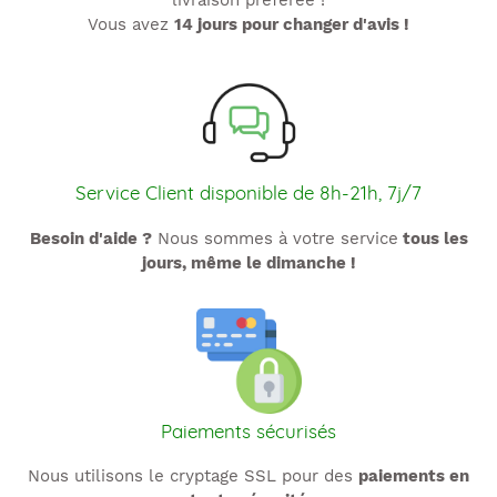
livraison préférée !
Vous avez
14 jours pour changer d'avis !
Service Client disponible de 8h-21h, 7j/7
Besoin d'aide ?
Nous sommes à votre service
tous les
jours, même le dimanche !
Paiements sécurisés
Nous utilisons le cryptage SSL pour des
paiements en