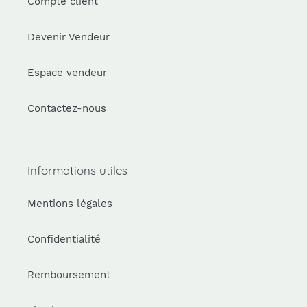
Compte client
Devenir Vendeur
Espace vendeur
Contactez-nous
Informations utiles
Mentions légales
Confidentialité
Remboursement