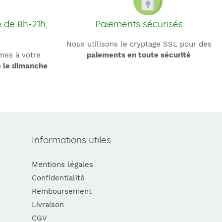
e de 8h-21h,
Paiements sécurisés
Nous utilisons le cryptage SSL pour des
es à votre
paiements en toute sécurité
e le dimanche
Informations utiles
Mentions légales
Confidentialité
Remboursement
Livraison
CGV