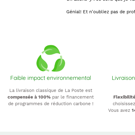
Génial! Et n'oubliez pas de pro
Faible impact environnemental
Livraison
La livraison classique de La Poste est
compensée à 100%
par le financement
Flexibilit
de programmes de réduction carbone !
choisissez
Vous avez
1