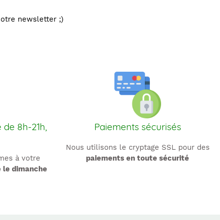
otre newsletter ;)
e de 8h-21h,
Paiements sécurisés
Nous utilisons le cryptage SSL pour des
es à votre
paiements en toute sécurité
e le dimanche