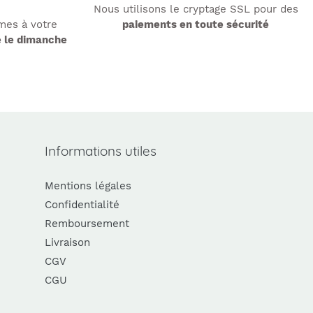
Nous utilisons le cryptage SSL pour des
es à votre
paiements en toute sécurité
e le dimanche
Informations utiles
Mentions légales
Confidentialité
Remboursement
Livraison
CGV
CGU