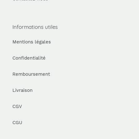
Informations utiles
Mentions légales
Confidentialité
Remboursement
Livraison
CGV
CGU