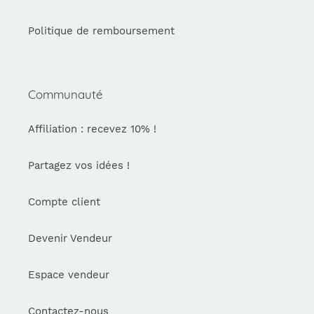
Politique de remboursement
Communauté
Affiliation : recevez 10% !
Partagez vos idées !
Compte client
Devenir Vendeur
Espace vendeur
Contactez-nous