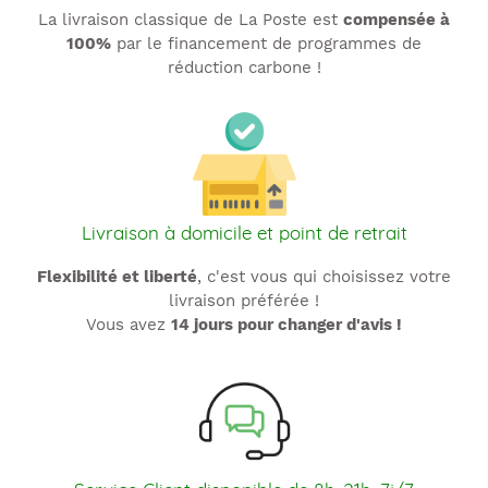
La livraison classique de La Poste est
compensée à
100%
par le financement de programmes de
réduction carbone !
Livraison à domicile et point de retrait
Flexibilité et liberté
, c'est vous qui choisissez votre
livraison préférée !
Vous avez
14 jours pour changer d'avis !