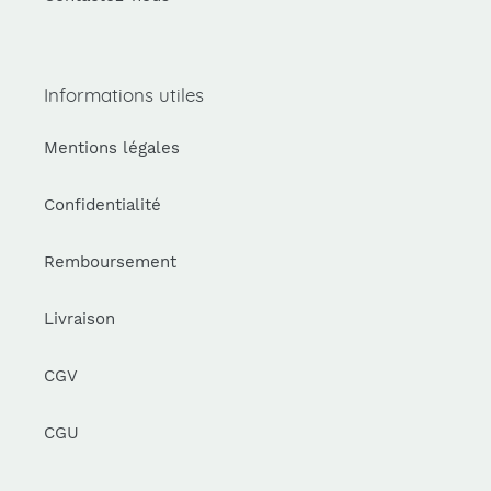
Informations utiles
Mentions légales
Confidentialité
Remboursement
Livraison
CGV
CGU