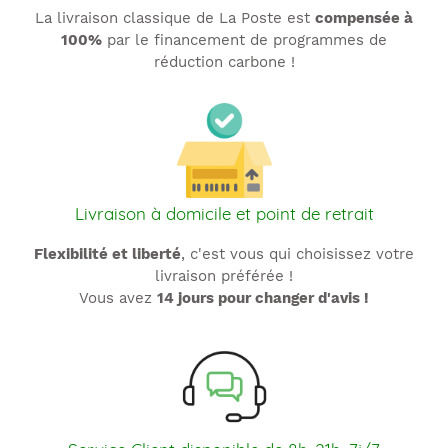
La livraison classique de La Poste est
compensée à
100%
par le financement de programmes de
réduction carbone !
Livraison à domicile et point de retrait
Flexibilité et liberté
, c'est vous qui choisissez votre
livraison préférée !
Vous avez
14 jours pour changer d'avis !