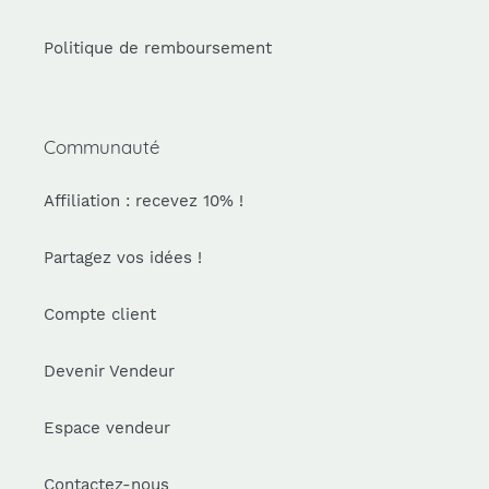
Politique de remboursement
Communauté
Affiliation : recevez 10% !
Partagez vos idées !
Compte client
Devenir Vendeur
Espace vendeur
Contactez-nous