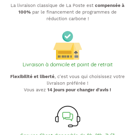
La livraison classique de La Poste est
compensée à
100%
par le financement de programmes de
réduction carbone !
Livraison à domicile et point de retrait
Flexibilité et liberté
, c'est vous qui choisissez votre
livraison préférée !
Vous avez
14 jours pour changer d'avis !