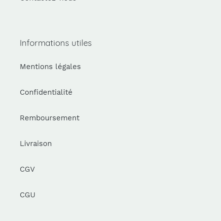
Informations utiles
Mentions légales
Confidentialité
Remboursement
Livraison
CGV
CGU