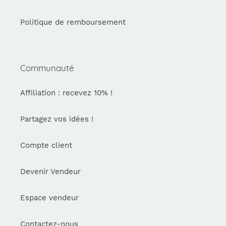
Politique de remboursement
Communauté
Affiliation : recevez 10% !
Partagez vos idées !
Compte client
Devenir Vendeur
Espace vendeur
Contactez-nous