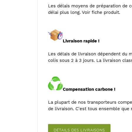
Les délais moyens de préparation de
délai plus long. Voir fiche produit.
Livraison rapide !
Les délais de livraison dépendent du mo
colis sous 2 à 3 jours. La livraison cla
Compensation carbone !
La plupart de nos transporteurs compe
de livraison. C'est tous ensemble que n
DÉTAILS DES LIVRAISONS