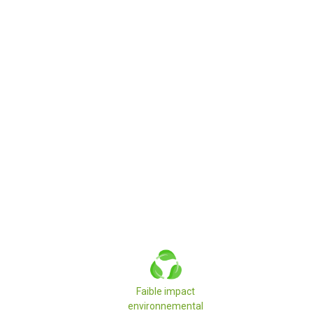
Faible impact
environnemental