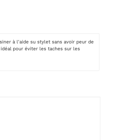
iner à l'aide su stylet sans avoir peur de
 idéal pour éviter les taches sur les