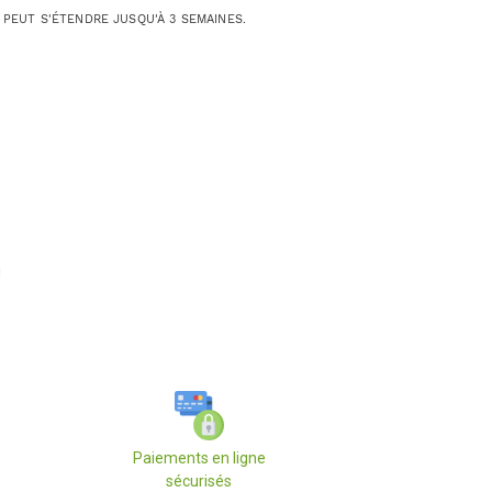
 PEUT S'ÉTENDRE JUSQU'À 3 SEMAINES.
Paiements en ligne
sécurisés