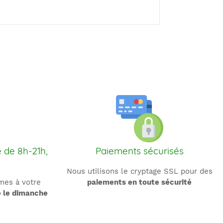
e de 8h-21h,
Paiements sécurisés
Nous utilisons le cryptage SSL pour des
es à votre
paiements en toute sécurité
e le dimanche