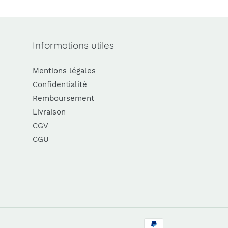
Informations utiles
Mentions légales
Confidentialité
Remboursement
Livraison
CGV
CGU
Moyens