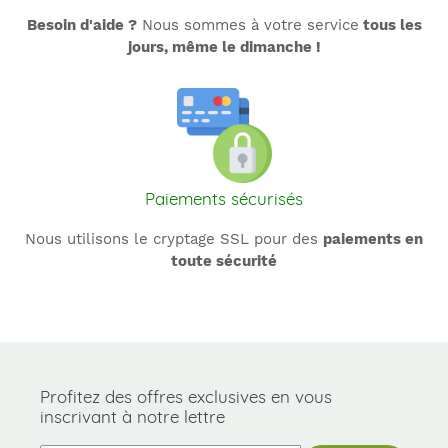
Besoin d'aide ?
Nous sommes à votre service
tous les
jours, même le dimanche !
Paiements sécurisés
Nous utilisons le cryptage SSL pour des
paiements en
toute sécurité
Profitez des offres exclusives en vous
inscrivant à notre lettre