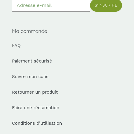
S'INSCRIRE
Ma commande
FAQ
Paiement sécurisé
Suivre mon colis
Retourner un produit
Faire une réclamation
Conditions d'utilisation