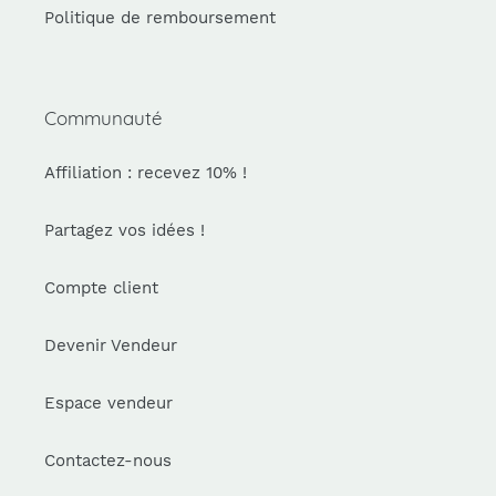
Politique de remboursement
Communauté
Affiliation : recevez 10% !
Partagez vos idées !
Compte client
Devenir Vendeur
Espace vendeur
Contactez-nous