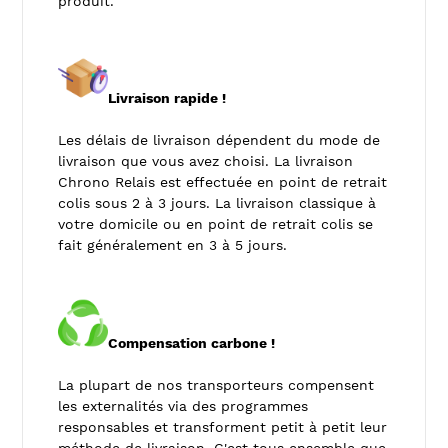
produit.
Livraison rapide !
Les délais de livraison dépendent du mode de
livraison que vous avez choisi. La livraison
Chrono Relais est effectuée en point de retrait
colis sous 2 à 3 jours. La livraison classique à
votre domicile ou en point de retrait colis se
fait généralement en 3 à 5 jours.
Compensation carbone !
La plupart de nos transporteurs compensent
les externalités via des programmes
responsables et transforment petit à petit leur
méthode de livraison. C'est tous ensemble que