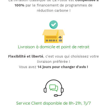
La livraison classique de La Poste est
compensée à
100%
par le financement de programmes de
réduction carbone !
Livraison à domicile et point de retrait
Flexibilité et liberté
, c'est vous qui choisissez votre
livraison préférée !
Vous avez
14 jours pour changer d'avis !
Service Client disponible de 8h-21h, 7j/7