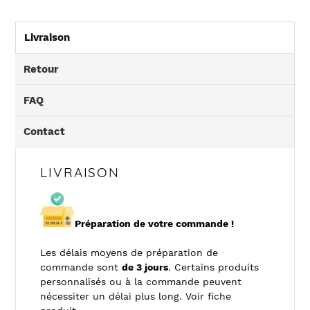
Livraison
Retour
FAQ
Contact
LIVRAISON
Préparation de votre commande !
Les délais moyens de préparation de
commande sont
de 3 jours
. Certains produits
personnalisés ou à la commande peuvent
nécessiter un délai plus long. Voir fiche