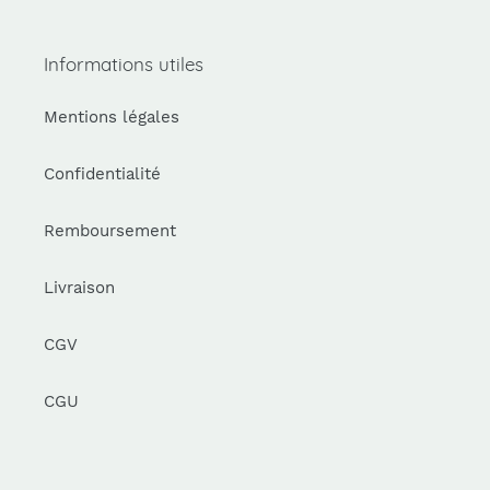
Informations utiles
Mentions légales
Confidentialité
Remboursement
Livraison
CGV
CGU