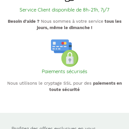
Service Client disponible de 8h-21h, 7j/7
Besoin d'aide ?
Nous sommes à votre service
tous les
jours, même le dimanche !
Paiements sécurisés
Nous utilisons le cryptage SSL pour des
paiements en
toute sécurité
Profitez des offres exclusives en vous