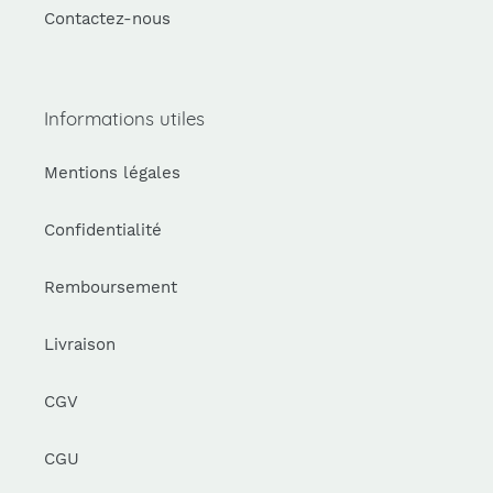
Contactez-nous
Informations utiles
Mentions légales
Confidentialité
Remboursement
Livraison
CGV
CGU