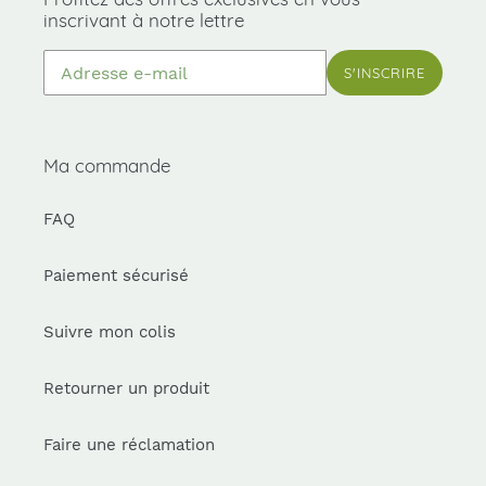
inscrivant à notre lettre
S'INSCRIRE
Ma commande
FAQ
Paiement sécurisé
Suivre mon colis
Retourner un produit
Faire une réclamation