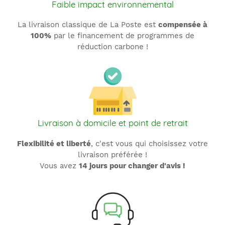
Faible impact environnemental
La livraison classique de La Poste est
compensée à
100%
par le financement de programmes de
réduction carbone !
Livraison à domicile et point de retrait
Flexibilité et liberté
, c'est vous qui choisissez votre
livraison préférée !
Vous avez
14 jours pour changer d'avis !