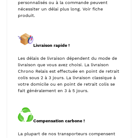
personnalisés ou à la commande peuvent
nécessiter un délai plus long. Voir fiche
produit.
Livraison rapide !
Les délais de livraison dépendent du mode de
livraison que vous avez choisi. La livraison
Chrono Relais est effectuée en point de retrait
colis sous 2 à 3 jours. La livraison classique à
votre domicile ou en point de retrait colis se
fait généralement en 3 à 5 jours.
Compensation carbone !
La plupart de nos transporteurs compensent