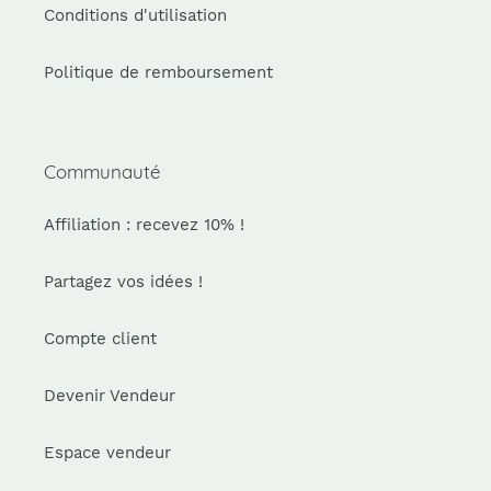
Conditions d'utilisation
Politique de remboursement
Communauté
Affiliation : recevez 10% !
Partagez vos idées !
Compte client
Devenir Vendeur
Espace vendeur