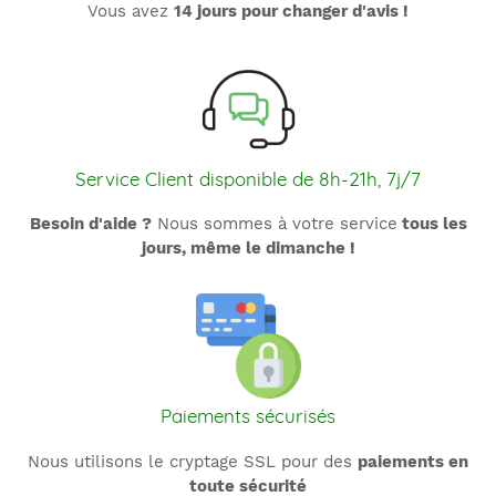
Vous avez
14 jours pour changer d'avis !
Service Client disponible de 8h-21h, 7j/7
Besoin d'aide ?
Nous sommes à votre service
tous les
jours, même le dimanche !
Paiements sécurisés
Nous utilisons le cryptage SSL pour des
paiements en
toute sécurité