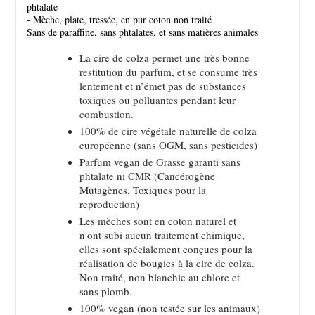
phtalate
- Mèche, plate, tressée, en pur coton non traité
Sans de paraffine, sans phtalates, et sans matières animales
La cire de colza permet une très bonne
restitution du parfum, et se consume très
lentement et n’émet pas de substances
toxiques ou polluantes pendant leur
combustion.
100% de cire végétale naturelle de colza
européenne (sans OGM, sans pesticides)
Parfum vegan de Grasse garanti sans
phtalate ni CMR (Cancérogène
Mutagènes, Toxiques pour la
reproduction)
Les mèches sont en coton naturel et
n'ont subi aucun traitement chimique,
elles sont spécialement conçues pour la
réalisation de bougies à la cire de colza.
Non traité, non blanchie au chlore et
sans plomb.
100% vegan (non testée sur les animaux)