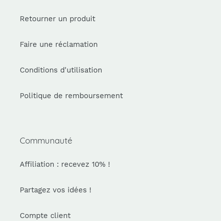
Retourner un produit
Faire une réclamation
Conditions d'utilisation
Politique de remboursement
Communauté
Affiliation : recevez 10% !
Partagez vos idées !
Compte client