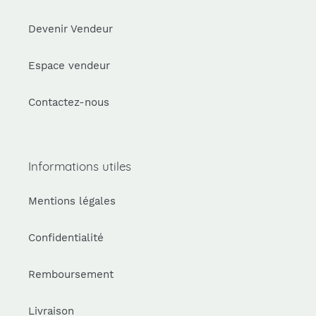
Devenir Vendeur
Espace vendeur
Contactez-nous
Informations utiles
Mentions légales
Confidentialité
Remboursement
Livraison