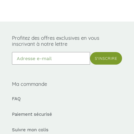
Profitez des offres exclusives en vous
inscrivant à notre lettre
S'INSCRIRE
Ma commande
FAQ
Paiement sécurisé
Suivre mon colis