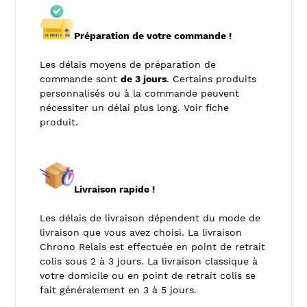
Préparation de votre commande !
Les délais moyens de préparation de
commande sont
de 3 jours
. Certains produits
personnalisés ou à la commande peuvent
nécessiter un délai plus long. Voir fiche
produit.
Livraison rapide !
Les délais de livraison dépendent du mode de
livraison que vous avez choisi. La livraison
Chrono Relais est effectuée en point de retrait
colis sous 2 à 3 jours. La livraison classique à
votre domicile ou en point de retrait colis se
fait généralement en 3 à 5 jours.