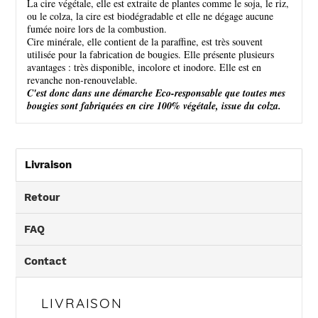
La cire végétale, elle est extraite de plantes comme le soja, le riz,
ou le colza, la cire est biodégradable et elle ne dégage aucune
fumée noire lors de la combustion.
Cire minérale, elle contient de la paraffine, est très souvent
utilisée pour la fabrication de bougies. Elle présente plusieurs
avantages : très disponible, incolore et inodore. Elle est en
revanche non-renouvelable.
C'est donc dans une démarche Eco-responsable que toutes mes
bougies sont fabriquées en cire 100% végétale, issue du colza.
Livraison
Retour
FAQ
Contact
LIVRAISON