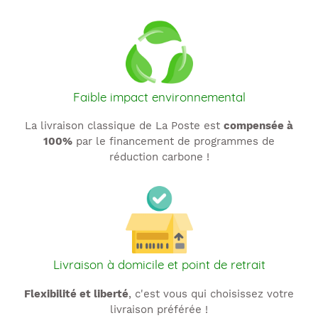
Faible impact environnemental
La livraison classique de La Poste est
compensée à
100%
par le financement de programmes de
réduction carbone !
Livraison à domicile et point de retrait
Flexibilité et liberté
, c'est vous qui choisissez votre
livraison préférée !