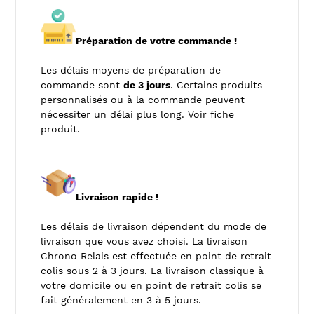
Préparation de votre commande !
Les délais moyens de préparation de
commande sont
de 3 jours
. Certains produits
personnalisés ou à la commande peuvent
nécessiter un délai plus long. Voir fiche
produit.
Livraison rapide !
Les délais de livraison dépendent du mode de
livraison que vous avez choisi. La livraison
Chrono Relais est effectuée en point de retrait
colis sous 2 à 3 jours. La livraison classique à
votre domicile ou en point de retrait colis se
fait généralement en 3 à 5 jours.