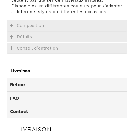
veulent pas utiliser de matériaux irritants.
Disponibles en différentes couleurs pour s'adapter
à différents styles où différentes occasions.
Composition
Détails
Conseil d'entretien
Livraison
Retour
FAQ
Contact
LIVRAISON