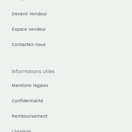
Devenir Vendeur
Espace vendeur
Contactez-nous
Informations utiles
Mentions légales
Confidentialité
Remboursement
Livraison