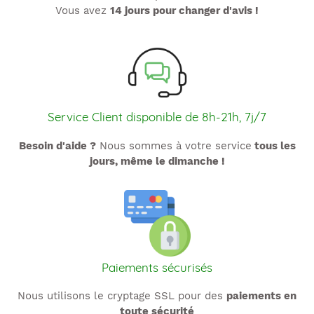
Vous avez
14 jours pour changer d'avis !
Service Client disponible de 8h-21h, 7j/7
Besoin d'aide ?
Nous sommes à votre service
tous les
jours, même le dimanche !
Paiements sécurisés
Nous utilisons le cryptage SSL pour des
paiements en
toute sécurité