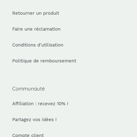
Retourner un produit
Faire une réclamation
Conditions d'utilisation
Politique de remboursement
Communauté
Affiliation : recevez 10% !
Partagez vos idées !
Compte client