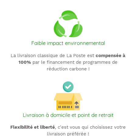
Faible impact environnemental
La livraison classique de La Poste est
compensée à
100%
par le financement de programmes de
réduction carbone !
Livraison à domicile et point de retrait
Flexibilité et liberté
, c'est vous qui choisissez votre
livraison préférée !