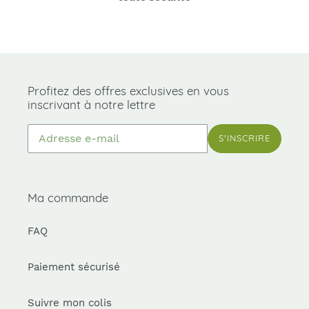
Profitez des offres exclusives en vous
inscrivant à notre lettre
S'INSCRIRE
Ma commande
FAQ
Paiement sécurisé
Suivre mon colis