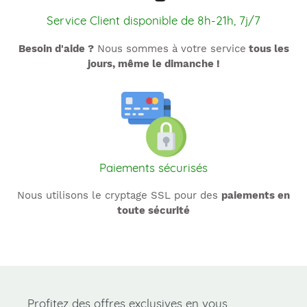
Service Client disponible de 8h-21h, 7j/7
Besoin d'aide ?
Nous sommes à votre service
tous les
jours, même le dimanche !
Paiements sécurisés
Nous utilisons le cryptage SSL pour des
paiements en
toute sécurité
Profitez des offres exclusives en vous