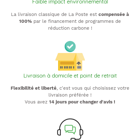
Faible impact environnemental
La livraison classique de La Poste est
compensée à
100%
par le financement de programmes de
réduction carbone !
Livraison à domicile et point de retrait
Flexibilité et liberté
, c'est vous qui choisissez votre
livraison préférée !
Vous avez
14 jours pour changer d'avis !