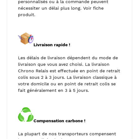
personnalisés ou à la commande peuvent
nécessiter un délai plus long. Voir fiche
produit.
Livraison rapide !
Les délais de livraison dépendent du mode de
livraison que vous avez choisi. La livraison
Chrono Relais est effectuée en point de retrait
colis sous 2 à 3 jours. La livraison classique à
votre domicile ou en point de retrait colis se
fait généralement en 3 à 5 jours.
Compensation carbone !
La plupart de nos transporteurs compensent