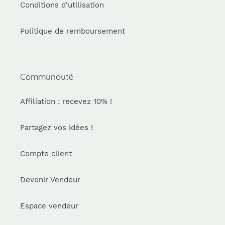
Conditions d'utilisation
Politique de remboursement
Communauté
Affiliation : recevez 10% !
Partagez vos idées !
Compte client
Devenir Vendeur
Espace vendeur