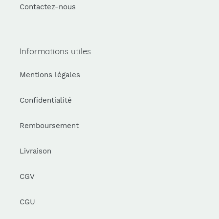
Contactez-nous
Informations utiles
Mentions légales
Confidentialité
Remboursement
Livraison
CGV
CGU