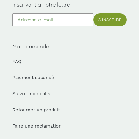
inscrivant à notre lettre
S'INSCRIRE
Ma commande
FAQ
Paiement sécurisé
Suivre mon colis
Retourner un produit
Faire une réclamation