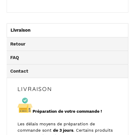
Livraison
Retour
FAQ
Contact
LIVRAISON
Préparation de votre commande !
Les délais moyens de préparation de
commande sont
de 3 jours
. Certains produits