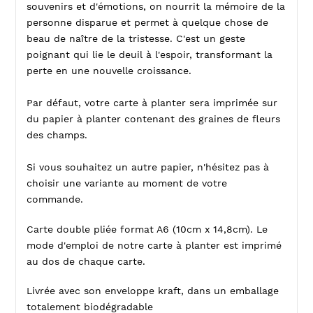
souvenirs et d'émotions, on nourrit la mémoire de la
personne disparue et permet à quelque chose de
beau de naître de la tristesse. C'est un geste
poignant qui lie le deuil à l'espoir, transformant la
perte en une nouvelle croissance.
Par défaut, votre carte à planter sera imprimée sur
du papier à planter contenant des graines de fleurs
des champs.
Si vous souhaitez un autre papier, n'hésitez pas à
choisir une variante au moment de votre
commande.
Carte double pliée format A6 (10cm x 14,8cm). Le
mode d'emploi de notre carte à planter est imprimé
au dos de chaque carte.
Livrée avec son enveloppe kraft, dans un emballage
totalement biodégradable