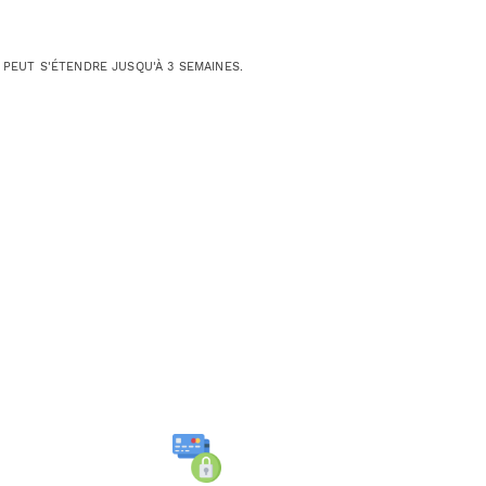
 PEUT S'ÉTENDRE JUSQU'À 3 SEMAINES.