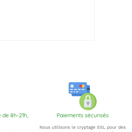
e de 8h-21h,
Paiements sécurisés
Nous utilisons le cryptage SSL pour des