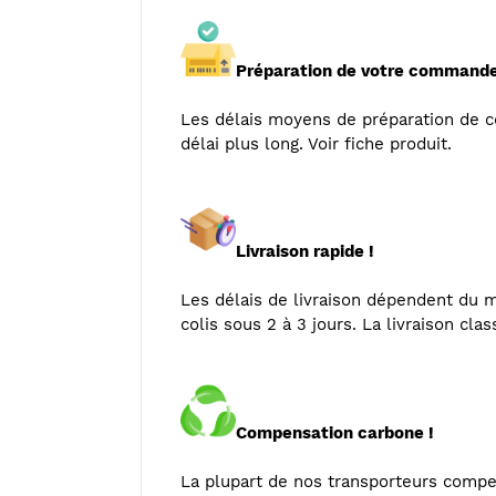
Préparation de votre commande
Les délais moyens de préparation de
délai plus long. Voir fiche produit.
Livraison rapide !
Les délais de livraison dépendent du mo
colis sous 2 à 3 jours. La livraison cla
Compensation carbone !
La plupart de nos transporteurs compe