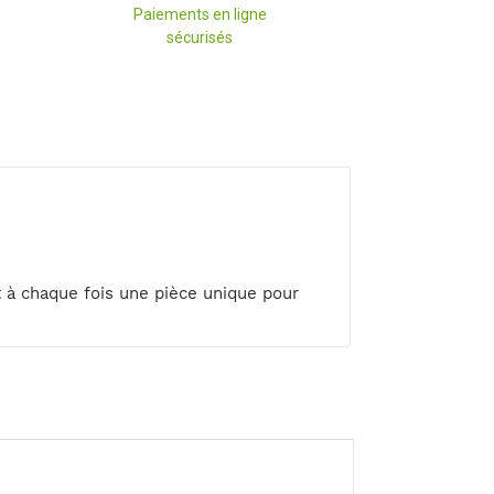
Paiements en ligne
sécurisés
t à chaque fois une pièce unique pour