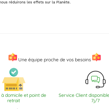
ous réduirons les effets sur la Planète.
Une équipe proche de vos besoins
 à domicile et point de
Service Client disponibl
retrait
7j/7