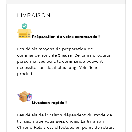
LIVRAISON
Préparation de votre commande !
Les délais moyens de préparation de
commande sont
de 3 jours
. Certains produits
personnalisés ou à la commande peuvent
nécessiter un délai plus long. Voir fiche
produit.
Livraison rapide !
Les délais de livraison dépendent du mode de
livraison que vous avez choisi. La livraison
Chrono Relais est effectuée en point de retrait