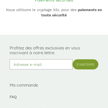
Nous utilisons le cryptage SSL pour des
paiements en
toute sécurité
Profitez des offres exclusives en vous
inscrivant à notre lettre
S'INSCRIRE
Ma commande
FAQ