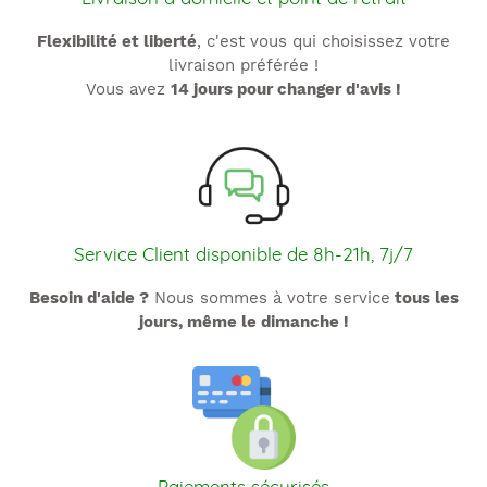
Flexibilité et liberté
, c'est vous qui choisissez votre
livraison préférée !
Vous avez
14 jours pour changer d'avis !
Service Client disponible de 8h-21h, 7j/7
Besoin d'aide ?
Nous sommes à votre service
tous les
jours, même le dimanche !
Paiements sécurisés