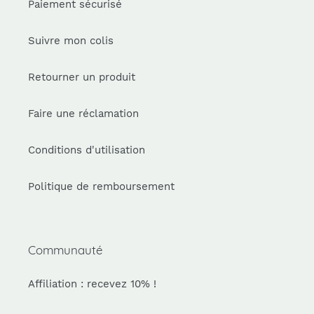
Paiement sécurisé
Suivre mon colis
Retourner un produit
Faire une réclamation
Conditions d'utilisation
Politique de remboursement
Communauté
Affiliation : recevez 10% !