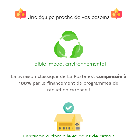
Une équipe proche de vos besoins
Faible impact environnemental
La livraison classique de La Poste est
compensée à
100%
par le financement de programmes de
réduction carbone !
Livraison à domicile et point de retrait