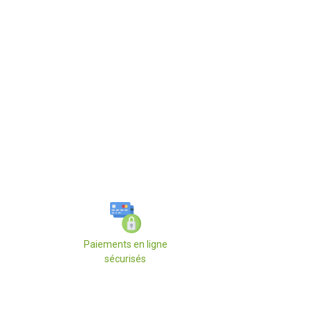
Paiements en ligne
sécurisés