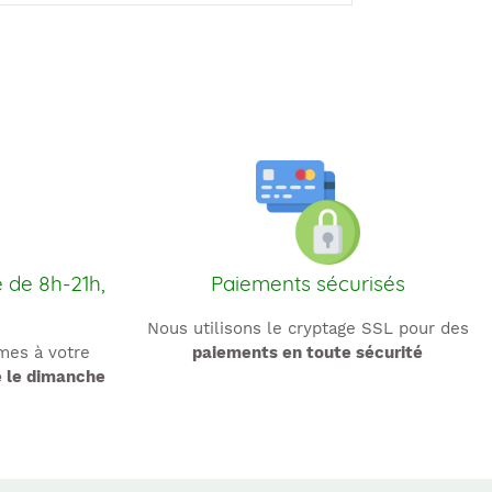
e de 8h-21h,
Paiements sécurisés
Nous utilisons le cryptage SSL pour des
es à votre
paiements en toute sécurité
e le dimanche