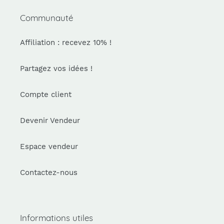
Communauté
Affiliation : recevez 10% !
Partagez vos idées !
Compte client
Devenir Vendeur
Espace vendeur
Contactez-nous
Informations utiles