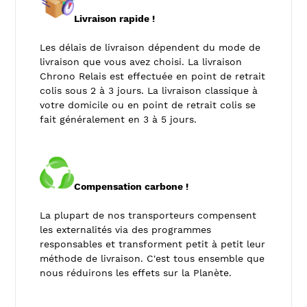
Livraison rapide !
Les délais de livraison dépendent du mode de
livraison que vous avez choisi. La livraison
Chrono Relais est effectuée en point de retrait
colis sous 2 à 3 jours. La livraison classique à
votre domicile ou en point de retrait colis se
fait généralement en 3 à 5 jours.
Compensation carbone !
La plupart de nos transporteurs compensent
les externalités via des programmes
responsables et transforment petit à petit leur
méthode de livraison. C'est tous ensemble que
nous réduirons les effets sur la Planète.