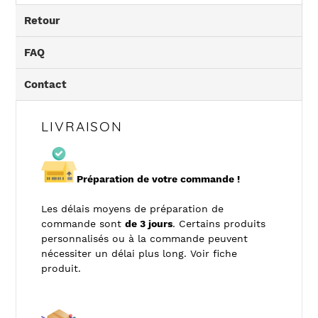
Retour
FAQ
Contact
LIVRAISON
Préparation de votre commande !
Les délais moyens de préparation de
commande sont
de 3 jours
. Certains produits
personnalisés ou à la commande peuvent
nécessiter un délai plus long. Voir fiche
produit.