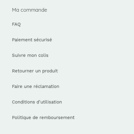
Ma commande
FAQ
Paiement sécurisé
Suivre mon colis
Retourner un produit
Faire une réclamation
Conditions d'utilisation
Politique de remboursement