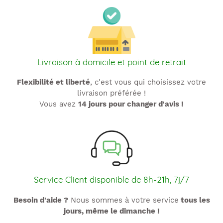
Livraison à domicile et point de retrait
Flexibilité et liberté
, c'est vous qui choisissez votre
livraison préférée !
Vous avez
14 jours pour changer d'avis !
Service Client disponible de 8h-21h, 7j/7
Besoin d'aide ?
Nous sommes à votre service
tous les
jours, même le dimanche !