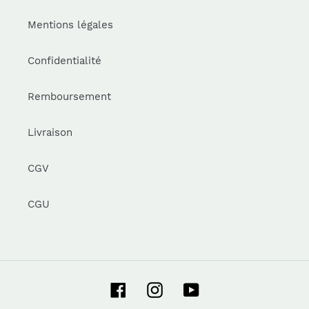
Mentions légales
Confidentialité
Remboursement
Livraison
CGV
CGU
Facebook
Instagram
YouTube