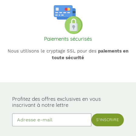
Paiements sécurisés
Nous utilisons le cryptage SSL pour des
paiements en
toute sécurité
Profitez des offres exclusives en vous
inscrivant à notre lettre
S'INSCRIRE