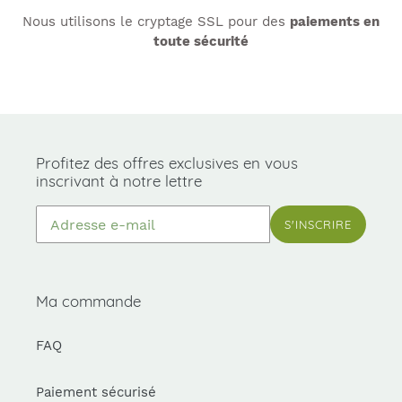
Nous utilisons le cryptage SSL pour des
paiements en
toute sécurité
Profitez des offres exclusives en vous
inscrivant à notre lettre
S'INSCRIRE
Ma commande
FAQ
Paiement sécurisé