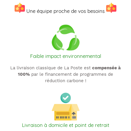
Une équipe proche de vos besoins
Faible impact environnemental
La livraison classique de La Poste est
compensée à
100%
par le financement de programmes de
réduction carbone !
Livraison à domicile et point de retrait