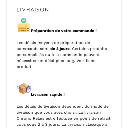
LIVRAISON
Préparation de votre commande !
Les délais moyens de préparation de
commande sont
de 3 jours
. Certains produits
personnalisés ou à la commande peuvent
nécessiter un délai plus long. Voir fiche
produit.
Livraison rapide !
Les délais de livraison dépendent du mode de
livraison que vous avez choisi. La livraison
Chrono Relais est effectuée en point de retrait
colis sous 2 à 3 jours. La livraison classique à