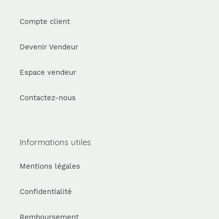
Compte client
Devenir Vendeur
Espace vendeur
Contactez-nous
Informations utiles
Mentions légales
Confidentialité
Remboursement