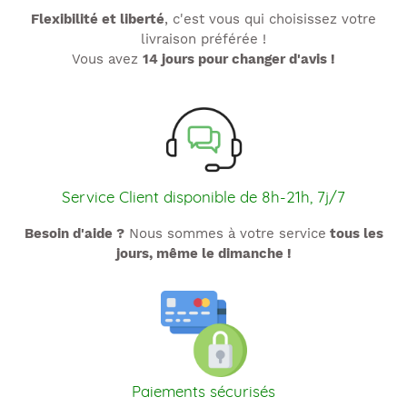
Flexibilité et liberté
, c'est vous qui choisissez votre
livraison préférée !
Vous avez
14 jours pour changer d'avis !
Service Client disponible de 8h-21h, 7j/7
Besoin d'aide ?
Nous sommes à votre service
tous les
jours, même le dimanche !
Paiements sécurisés