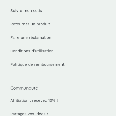
Suivre mon colis
Retourner un produit
Faire une réclamation
Conditions d'utilisation
Politique de remboursement
Communauté
Affiliation : recevez 10% !
Partagez vos idées !