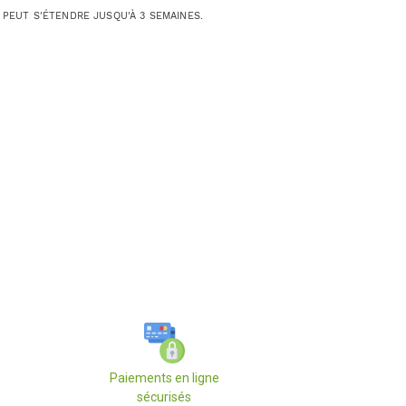
 PEUT S'ÉTENDRE JUSQU'À 3 SEMAINES.
Paiements en ligne
sécurisés