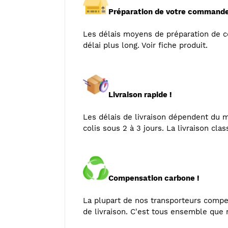
Préparation de votre commande
Les délais moyens de préparation de
délai plus long. Voir fiche produit.
Livraison rapide !
Les délais de livraison dépendent du mo
colis sous 2 à 3 jours. La livraison cla
Compensation carbone !
La plupart de nos transporteurs compe
de livraison. C'est tous ensemble que n