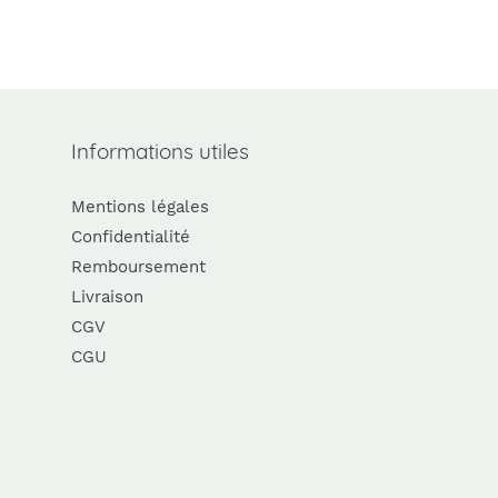
Informations utiles
Mentions légales
Confidentialité
Remboursement
Livraison
CGV
CGU