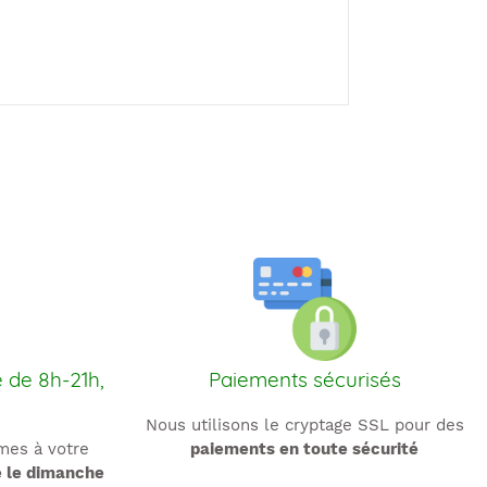
e de 8h-21h,
Paiements sécurisés
Nous utilisons le cryptage SSL pour des
es à votre
paiements en toute sécurité
e le dimanche