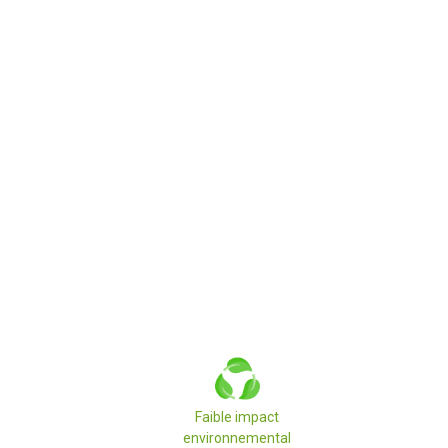
Faible impact
environnemental