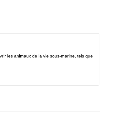
rir les animaux de la vie sous-marine, tels que