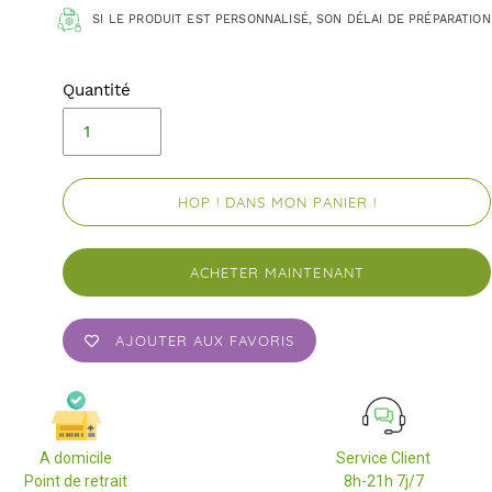
SI LE PRODUIT EST PERSONNALISÉ, SON DÉLAI DE PRÉPARATION
Quantité
HOP ! DANS MON PANIER !
ACHETER MAINTENANT
AJOUTER AUX FAVORIS
A domicile
Service Client
Point de retrait
8h-21h 7j/7