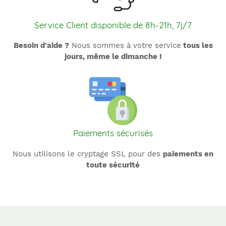
Service Client disponible de 8h-21h, 7j/7
Besoin d'aide ?
Nous sommes à votre service
tous les
jours, même le dimanche !
Paiements sécurisés
Nous utilisons le cryptage SSL pour des
paiements en
toute sécurité