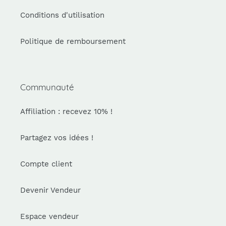
Conditions d'utilisation
Politique de remboursement
Communauté
Affiliation : recevez 10% !
Partagez vos idées !
Compte client
Devenir Vendeur
Espace vendeur