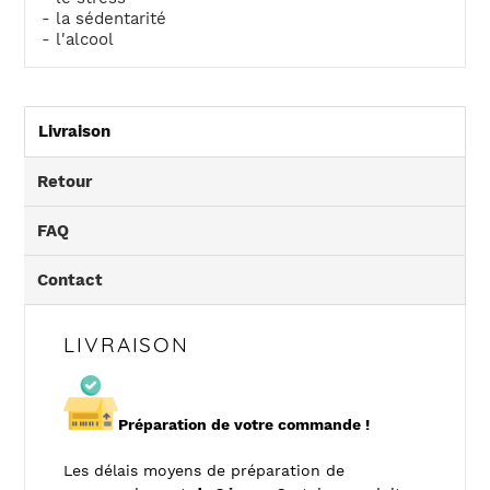
- la sédentarité
- l'alcool
Livraison
Retour
FAQ
Contact
LIVRAISON
Préparation de votre commande !
Les délais moyens de préparation de