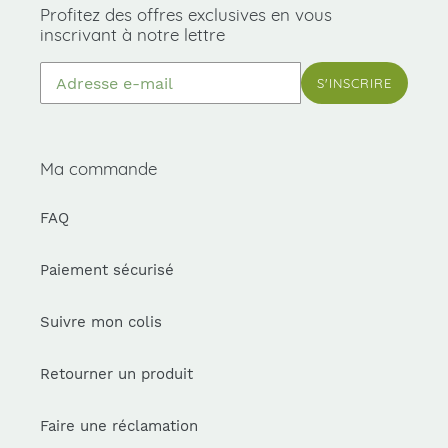
Profitez des offres exclusives en vous
inscrivant à notre lettre
S'INSCRIRE
Ma commande
FAQ
Paiement sécurisé
Suivre mon colis
Retourner un produit
Faire une réclamation