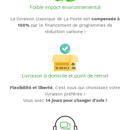
Faible impact environnemental
La livraison classique de La Poste est
compensée à
100%
par le financement de programmes de
réduction carbone !
Livraison à domicile et point de retrait
Flexibilité et liberté
, c'est vous qui choisissez votre
livraison préférée !
Vous avez
14 jours pour changer d'avis !