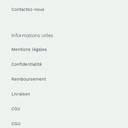
Contactez-nous
Informations utiles
Mentions légales
Confidentialité
Remboursement
Livraison
CGV
CGU