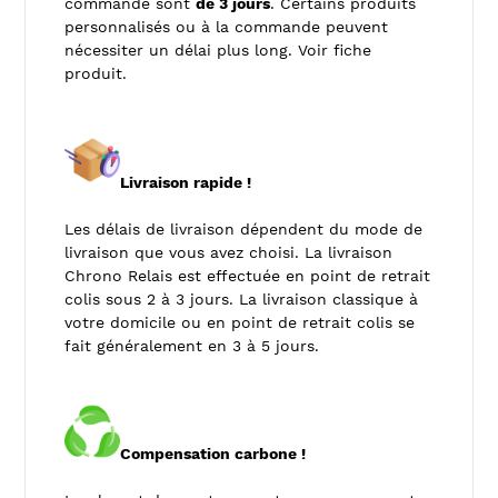
commande sont
de 3 jours
. Certains produits
personnalisés ou à la commande peuvent
nécessiter un délai plus long. Voir fiche
produit.
Livraison rapide !
Les délais de livraison dépendent du mode de
livraison que vous avez choisi. La livraison
Chrono Relais est effectuée en point de retrait
colis sous 2 à 3 jours. La livraison classique à
votre domicile ou en point de retrait colis se
fait généralement en 3 à 5 jours.
Compensation carbone !