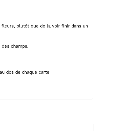
fleurs, plutôt que de la voir finir dans un
rs des champs.
.
 au dos de chaque carte.