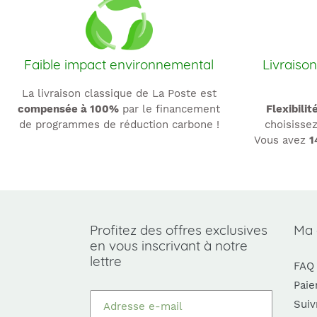
Faible impact environnemental
Livraison
La livraison classique de La Poste est
compensée à 100%
par le financement
Flexibilit
de programmes de réduction carbone !
choisissez
Vous avez
1
Profitez des offres exclusives
Ma
en vous inscrivant à notre
lettre
FAQ
Paie
Suiv