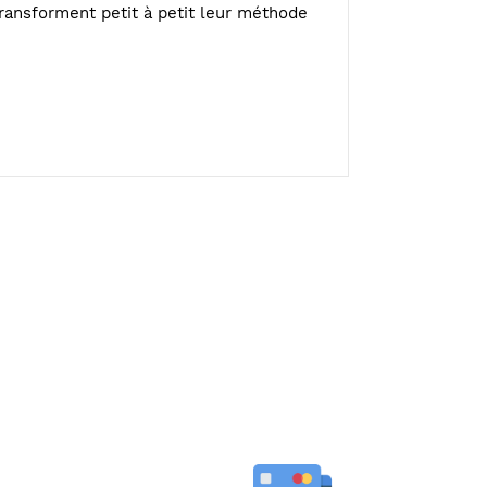
ransforment petit à petit leur méthode