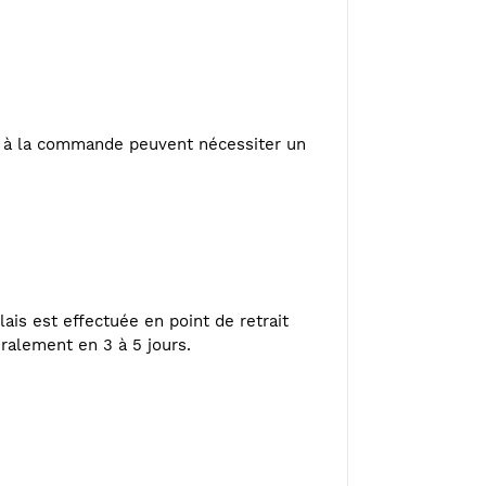
ou à la commande peuvent nécessiter un
ais est effectuée en point de retrait
éralement en 3 à 5 jours.