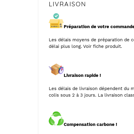
LIVRAISON
Préparation de votre commande
Les délais moyens de préparation de
délai plus long. Voir fiche produit.
Livraison rapide !
Les délais de livraison dépendent du mo
colis sous 2 à 3 jours. La livraison cla
Compensation carbone !