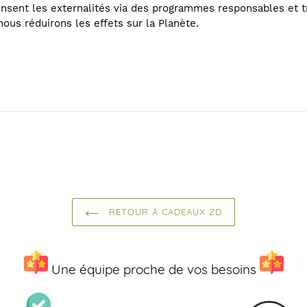
nsent les externalités via des programmes responsables et t
ous réduirons les effets sur la Planète.
RETOUR À CADEAUX ZD
Une équipe proche de vos besoins