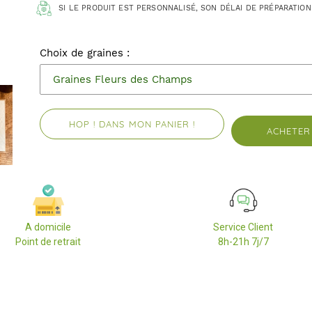
SI LE PRODUIT EST PERSONNALISÉ, SON DÉLAI DE PRÉPARATION
Choix de graines :
HOP ! DANS MON PANIER !
ACHETER
A domicile
Service Client
Point de retrait
8h-21h 7j/7