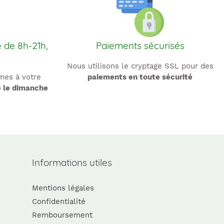
e de 8h-21h,
Paiements sécurisés
Nous utilisons le cryptage SSL pour des
es à votre
paiements en toute sécurité
e le dimanche
Informations utiles
Mentions légales
Confidentialité
Remboursement