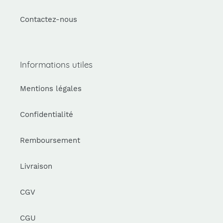
Contactez-nous
Informations utiles
Mentions légales
Confidentialité
Remboursement
Livraison
CGV
CGU