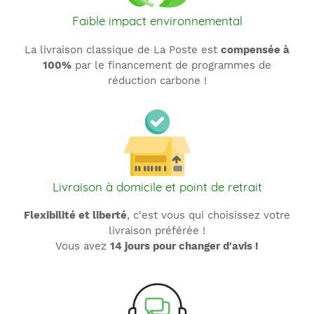
Faible impact environnemental
La livraison classique de La Poste est
compensée à
100%
par le financement de programmes de
réduction carbone !
Livraison à domicile et point de retrait
Flexibilité et liberté
, c'est vous qui choisissez votre
livraison préférée !
Vous avez
14 jours pour changer d'avis !