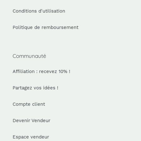
Conditions d'utilisation
Politique de remboursement
Communauté
Affiliation : recevez 10% !
Partagez vos idées !
Compte client
Devenir Vendeur
Espace vendeur