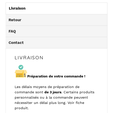
Livraison
Retour
FAQ
Contact
LIVRAISON
Préparation de votre commande !
Les délais moyens de préparation de
commande sont
de 3 jours
. Certains produits
personnalisés ou à la commande peuvent
nécessiter un délai plus long. Voir fiche
produit.