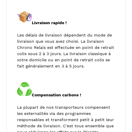
Livraison rapide !
Les délais de livraison dépendent du mode de
livraison que vous avez choisi. La livraison
Chrono Relais est effectuée en point de retrait
colis sous 2 à 3 jours. La livraison classique à
votre domicile ou en point de retrait colis se
fait généralement en 3 à 5 jours.
Compensation carbone !
La plupart de nos transporteurs compensent
les externalités via des programmes
responsables et transforment petit à petit leur
méthode de livraison. C'est tous ensemble que
nous réduirons les effets sur la Planète.