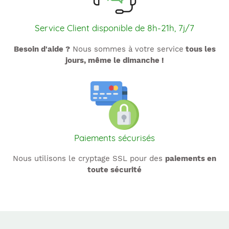
Service Client disponible de 8h-21h, 7j/7
Besoin d'aide ?
Nous sommes à votre service
tous les
jours, même le dimanche !
Paiements sécurisés
Nous utilisons le cryptage SSL pour des
paiements en
toute sécurité