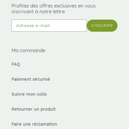
Profitez des offres exclusives en vous
inscrivant à notre lettre
S'INSCRIRE
Ma commande
FAQ
Paiement sécurisé
Suivre mon colis
Retourner un produit
Faire une réclamation