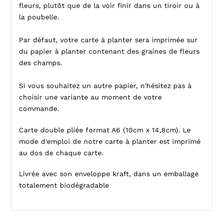
fleurs, plutôt que de la voir finir dans un tiroir ou à
la poubelle.
Par défaut, votre carte à planter sera imprimée sur
du papier à planter contenant des graines de fleurs
des champs.
Si vous souhaitez un autre papier, n'hésitez pas à
choisir une variante au moment de votre
commande.
Carte double pliée format A6 (10cm x 14,8cm). Le
mode d'emploi de notre carte à planter est imprimé
au dos de chaque carte.
Livrée avec son enveloppe kraft, dans un emballage
totalement biodégradable